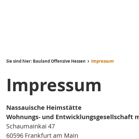
Sie sind hier:
Bauland Offensive Hessen
Impressum
Impressum
Nassauische Heimstätte
Wohnungs- und Entwicklungsgesellschaft
Schaumainkai 47
60596 Frankfurt am Main