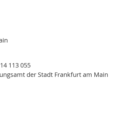
ain
14 113 055
ngsamt der Stadt Frankfurt am Main