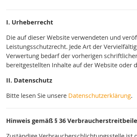
I. Urheberrecht
Die auf dieser Website verwendeten und veröff
Leistungsschutzrecht. Jede Art der Vervielfält
Verwertung bedarf der vorherigen schriftlich
bereitgestellten Inhalte auf der Website oder 
II. Datenschutz
Bitte lesen Sie unsere
Datenschutzerklärung
.
Hinweis gemäß § 36 Verbraucherstreitbeil
Zuständige Verbraucherschlichtungsstelle ist 