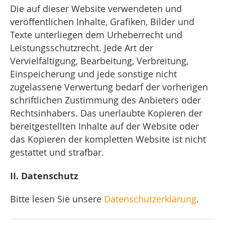
Die auf dieser Website verwendeten und
veröffentlichen Inhalte, Grafiken, Bilder und
Texte unterliegen dem Urheberrecht und
Leistungsschutzrecht. Jede Art der
Vervielfältigung, Bearbeitung, Verbreitung,
Einspeicherung und jede sonstige nicht
zugelassene Verwertung bedarf der vorherigen
schriftlichen Zustimmung des Anbieters oder
Rechtsinhabers. Das unerlaubte Kopieren der
bereitgestellten Inhalte auf der Website oder
das Kopieren der kompletten Website ist nicht
gestattet und strafbar.
II. Datenschutz
Bitte lesen Sie unsere
Datenschutzerklärung
.