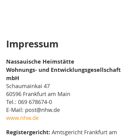
Impressum
Nassauische Heimstätte
Wohnungs- und Entwicklungsgesellschaft
mbH
Schaumainkai 47
60596 Frankfurt am Main
Tel.: 069 678674-0
E-Mail: post@nhw.de
www.nhw.de
Registergericht:
Amtsgericht Frankfurt am