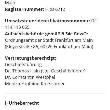
Main
Registernummer:
HRB 6712
Umsatzsteueridentifikationsnummer:
DE
114 113 055
Aufsichtsbehörde gemäß § 34c GewO:
Ordnungsamt der Stadt Frankfurt am Main
(Kleyerstraße 86, 60326 Frankfurt am Main)
Vertretungsberechtigt:
Geschäftsführung
Dr. Thomas Hain (Ltd. Geschäftsführer)
Dr. Constantin Westphal
Monika Fontaine-Kretschmer
I. Urheberrecht